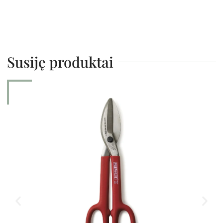
Susiję produktai