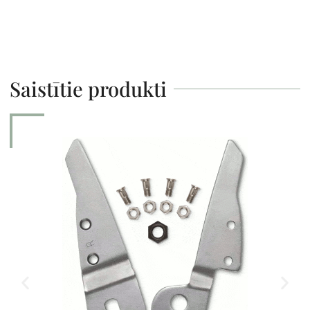
Saistītie produkti