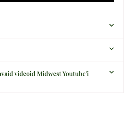
avaid videoid Midwest Youtube'i